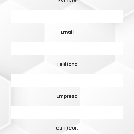
Nombre
Email
Teléfono
Empresa
CUIT/CUIL