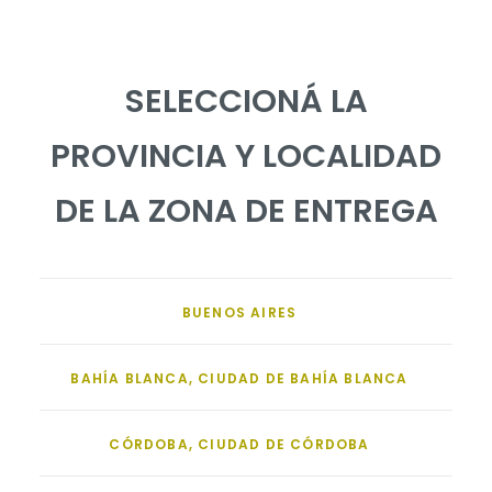
SELECCIONÁ LA
PROVINCIA Y LOCALIDAD
DE LA ZONA DE ENTREGA
BUENOS AIRES
BAHÍA BLANCA, CIUDAD DE BAHÍA BLANCA
CÓRDOBA, CIUDAD DE CÓRDOBA