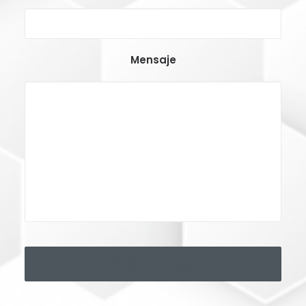
Mensaje