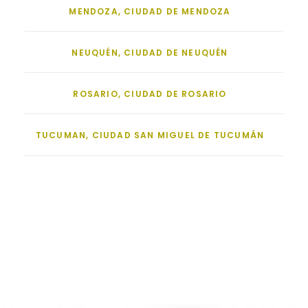
MENDOZA, CIUDAD DE MENDOZA
NEUQUÉN, CIUDAD DE NEUQUÉN
ROSARIO, CIUDAD DE ROSARIO
TUCUMAN, CIUDAD SAN MIGUEL DE TUCUMÁN