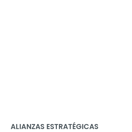
ALIANZAS ESTRATÉGICAS