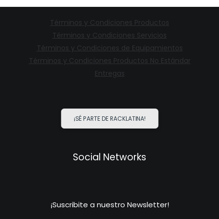
Términos y Condiciones Productos
Términos y Condiciones Servicios
Términos y Condiciones de Equipamientos
Términos y Condiciones Productos No Estándar
Entregas
¡SÉ PARTE DE RACKLATINA!
Social Networks
¡Suscribite a nuestro Newsletter!