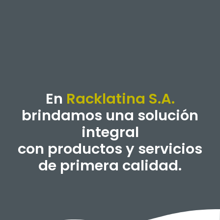
En
Racklatina S.A.
brindamos una solución
integral
con productos y servicios
de primera calidad.