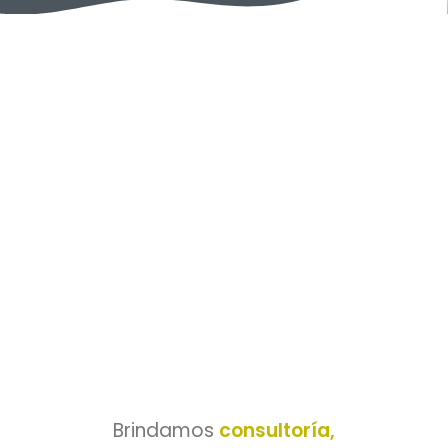
Brindamos
consultoría,