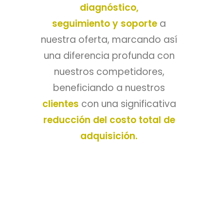
diagnóstico,
seguimiento y soporte
a
nuestra oferta, marcando así
una diferencia profunda con
nuestros competidores,
beneficiando a nuestros
clientes
con una significativa
reducción del costo total de
adquisición.