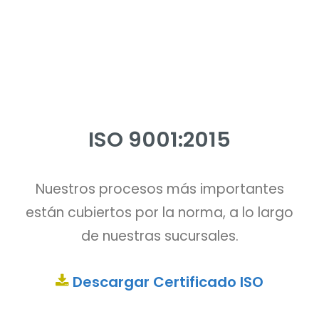
ISO 9001:2015
Nuestros procesos más importantes
están cubiertos por la norma, a lo largo
de nuestras sucursales.
Descargar Certificado ISO