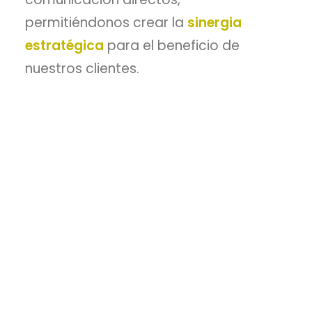
permitiéndonos crear la
sinergia
estratégica
para el beneficio de
nuestros clientes.