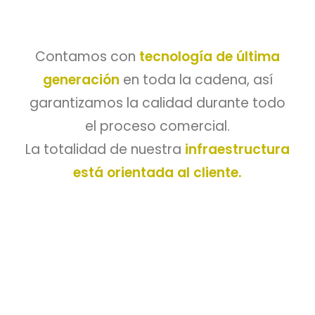
Contamos con
tecnología de última
generación
en toda la cadena, así
garantizamos la calidad durante todo
el proceso comercial.
La totalidad de nuestra
infraestructura
está orientada al cliente.