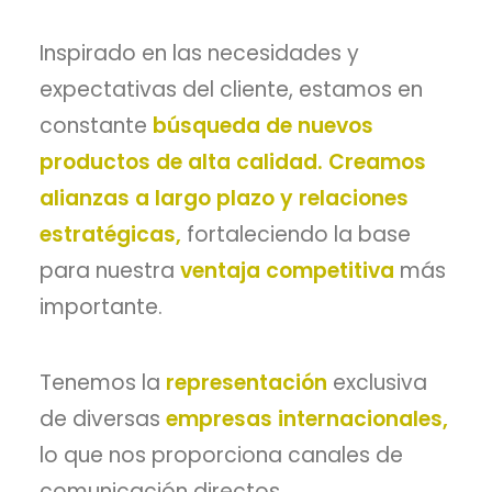
Inspirado en las necesidades y
expectativas del cliente, estamos en
constante
búsqueda de nuevos
productos de alta calidad. Creamos
alianzas a largo plazo y relaciones
estratégicas,
fortaleciendo la base
para nuestra
ventaja competitiva
más
importante.
Tenemos la
representación
exclusiva
de diversas
empresas internacionales,
lo que nos proporciona canales de
comunicación directos,