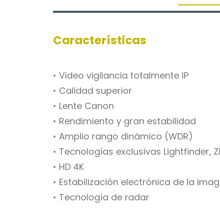
Características
• Video vigilancia totalmente IP
• Calidad superior
• Lente Canon
• Rendimiento y gran estabilidad
• Amplio rango dinámico (WDR)
• Tecnologías exclusivas Lightfinder, 
• HD 4K
• Estabilización electrónica de la ima
• Tecnología de radar