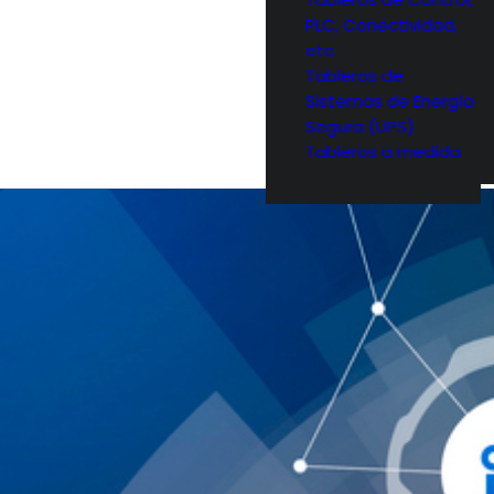
PLC, Conectividad,
etc.
Tableros de
Sistemas de Energía
Segura (UPS)
Tableros a medida