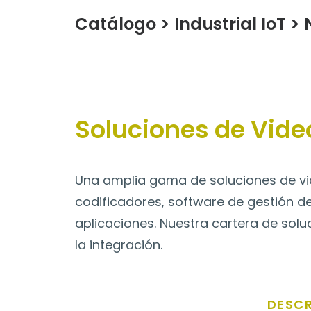
Catálogo
>
Industrial IoT
>
Soluciones de Video
Una amplia gama de soluciones de vid
codificadores, software de gestión de
aplicaciones. Nuestra cartera de soluc
la integración.
DESCR