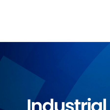
Industrial