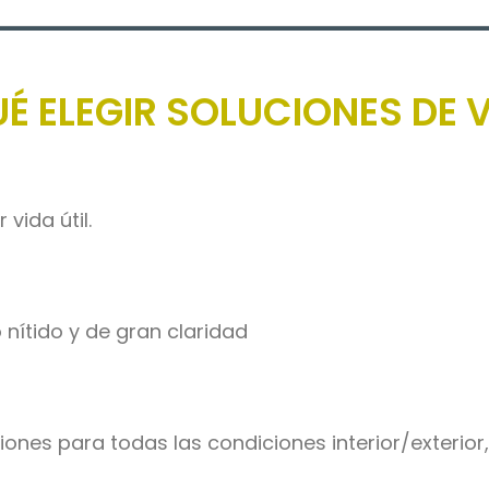
É ELEGIR SOLUCIONES DE V
 vida útil.
 nítido y de gran claridad
iones para todas las condiciones interior/exterior