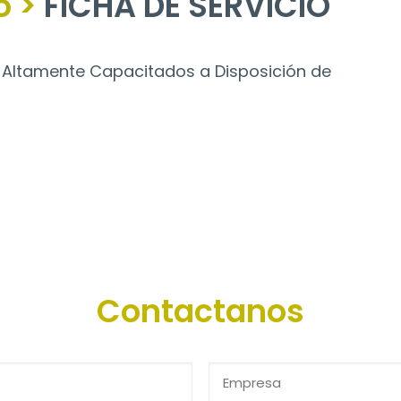
o >
FICHA DE SERVICIO
 Altamente Capacitados a Disposición de
Contactanos