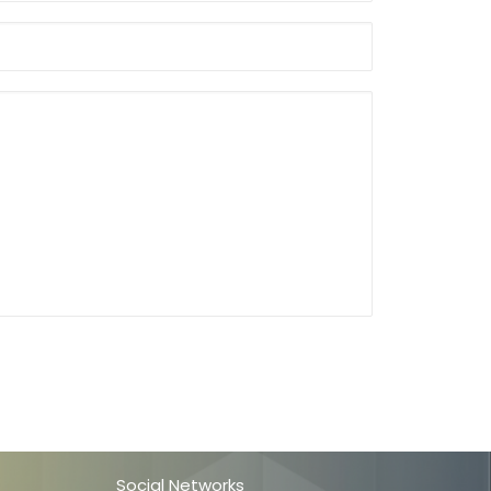
Social Networks