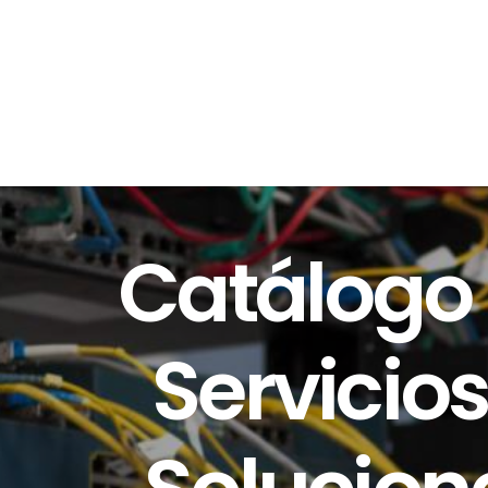
Catálogo
Servicios