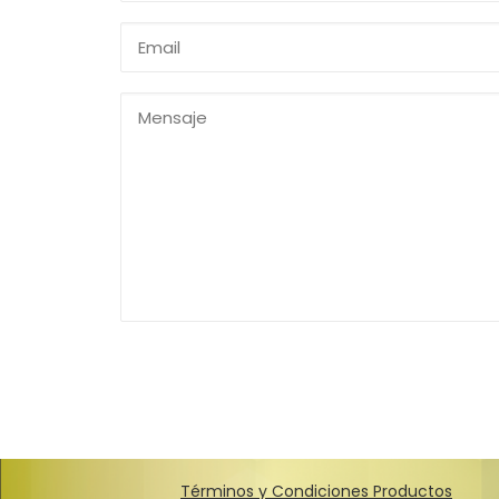
Términos y Condiciones Productos