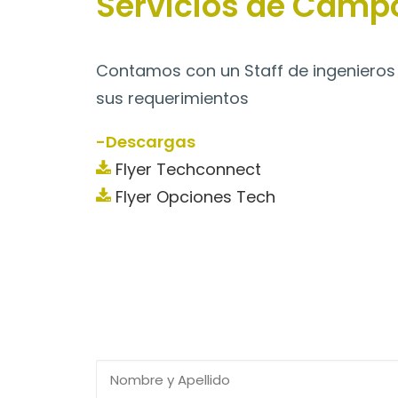
Servicios de Camp
Contamos con un Staff de ingenieros
sus requerimientos
-Descargas
Flyer Techconnect
Flyer Opciones Tech