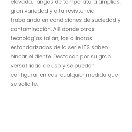
elevada, rangos de temperatura amplios,
gran variedad y alta resistencia
trabajando en condiciones de suciedad y
contaminación. Allí donde otras
tecnologías fallan, los cilindros
estandarizados de la serie ITS saben
hincar el diente. Destacan por su gran
versatilidad de uso y se pueden
configurar en casi cualquier medida que
se solicite.