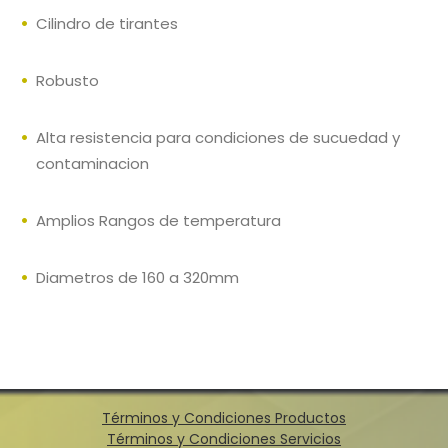
Cilindro de tirantes
Robusto
Alta resistencia para condiciones de sucuedad y
contaminacion
Amplios Rangos de temperatura
Diametros de 160 a 320mm
Términos y Condiciones Productos
Términos y Condiciones Servicios