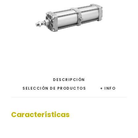
DESCRIPCIÓN
SELECCIÓN DE PRODUCTOS
+ INFO
Características