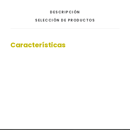
DESCRIPCIÓN
SELECCIÓN DE PRODUCTOS
Características