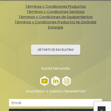
Términos y Condiciones Productos
Términos y Condiciones Servicios
Términos y Condiciones de Equipamientos
Términos y Condiciones Productos No Estándar
Entregas
¡SÉ PARTE DE RACKLATINA!
Social Networks
¡Suscribite a nuestro Newsletter!