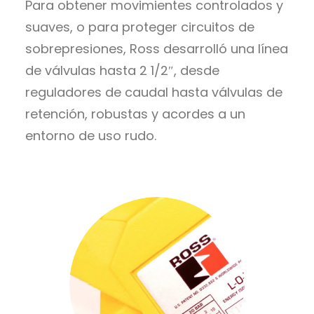
Para obtener movimientes controlados y
suaves, o para proteger circuitos de
sobrepresiones, Ross desarrolló una línea
de válvulas hasta 2 1/2″, desde
reguladores de caudal hasta válvulas de
retención, robustas y acordes a un
entorno de uso rudo.