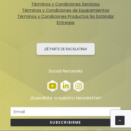
Términos y Condiciones Servicios
Términos y Condiciones de Equipamientos
Términos y Condiciones Productos No Estándar
Entregas
¡SÉ PARTE DE RACKLATINA!
Social Networks
¡Suscribite a nuestro Newsletter!