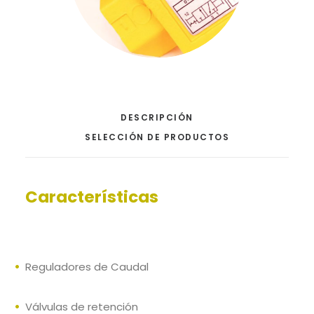
DESCRIPCIÓN
SELECCIÓN DE PRODUCTOS
Características
Reguladores de Caudal
Válvulas de retención