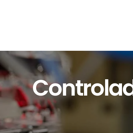
Controla