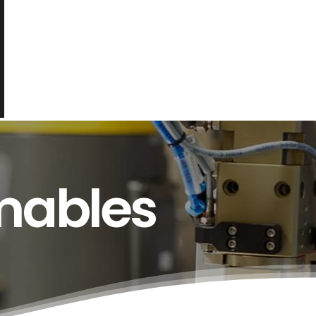
mables