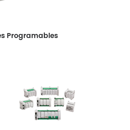
es Programables