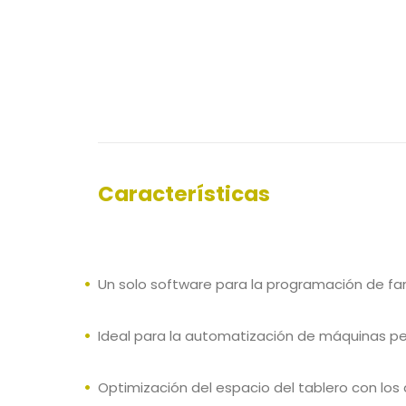
Características
Un solo software para la programación de fam
Ideal para la automatización de máquinas p
Optimización del espacio del tablero con los 