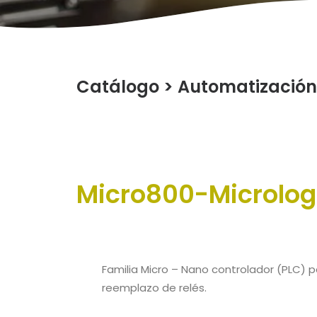
Catálogo
>
Automatización 
Micro800-Microlog
Familia Micro – Nano controlador (PLC) p
reemplazo de relés.