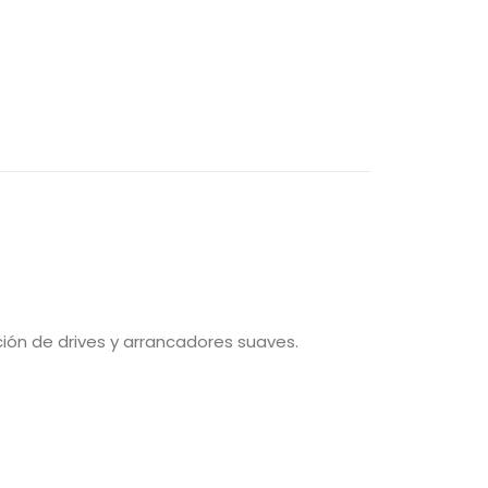
ción de drives y arrancadores suaves.