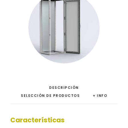
DESCRIPCIÓN
SELECCIÓN DE PRODUCTOS
+ INFO
Características