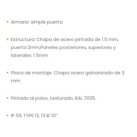
Armario: simple puerta
Estructura: Chapa de acero pintada de 1.5 mm,
puerta 2mm,Paneles posteriores, superiores y
laterales: 1.5mm
Placa de montaje: Chapa acero galvanizado de 3
mm
Pintado al polvo, texturado, RAL 7035.
IP 55 TYPE 12, 13 IK 10″