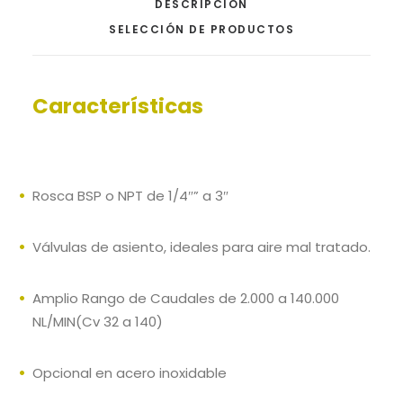
DESCRIPCIÓN
SELECCIÓN DE PRODUCTOS
Características
Rosca BSP o NPT de 1/4″” a 3″
Válvulas de asiento, ideales para aire mal tratado.
Amplio Rango de Caudales de 2.000 a 140.000
NL/MIN(Cv 32 a 140)
Opcional en acero inoxidable