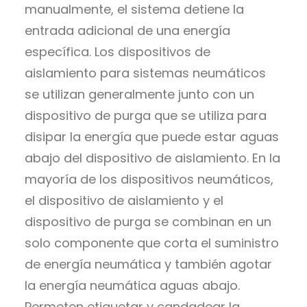
manualmente, el sistema detiene la
entrada adicional de una energía
específica. Los dispositivos de
aislamiento para sistemas neumáticos
se utilizan generalmente junto con un
dispositivo de purga que se utiliza para
disipar la energía que puede estar aguas
abajo del dispositivo de aislamiento. En la
mayoría de los dispositivos neumáticos,
el dispositivo de aislamiento y el
dispositivo de purga se combinan en un
solo componente que corta el suministro
de energía neumática y también agotar
la energía neumática aguas abajo.
Permeten etiquetar y candadear la