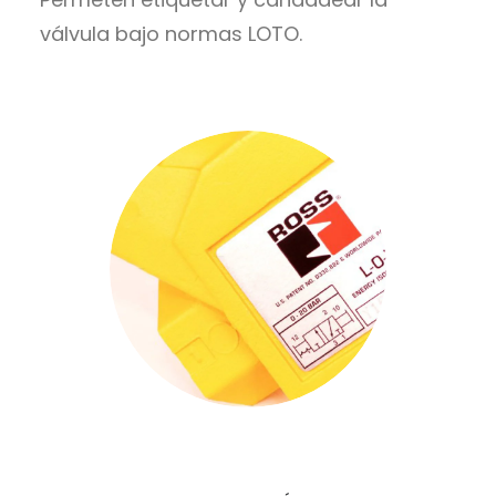
válvula bajo normas LOTO.