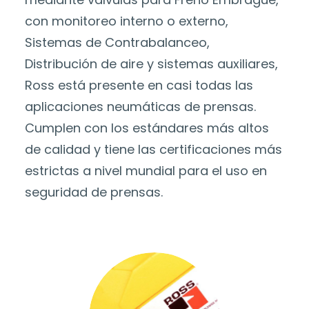
con monitoreo interno o externo,
Sistemas de Contrabalanceo,
Distribución de aire y sistemas auxiliares,
Ross está presente en casi todas las
aplicaciones neumáticas de prensas.
Cumplen con los estándares más altos
de calidad y tiene las certificaciones más
estrictas a nivel mundial para el uso en
seguridad de prensas.