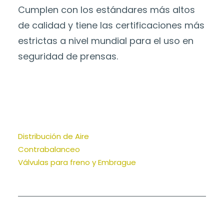
Cumplen con los estándares más altos
de calidad y tiene las certificaciones más
estrictas a nivel mundial para el uso en
seguridad de prensas.
Distribución de Aire
Contrabalanceo
Válvulas para freno y Embrague