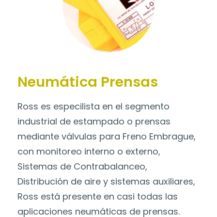
Neumática Prensas
Ross es especilista en el segmento
industrial de estampado o prensas
mediante válvulas para Freno Embrague,
con monitoreo interno o externo,
Sistemas de Contrabalanceo,
Distribución de aire y sistemas auxiliares,
Ross está presente en casi todas las
aplicaciones neumáticas de prensas.