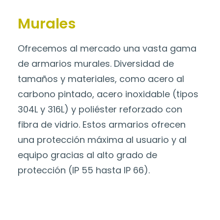
Murales
Ofrecemos al mercado una vasta gama
de armarios murales. Diversidad de
tamaños y materiales, como acero al
carbono pintado, acero inoxidable (tipos
304L y 316L) y poliéster reforzado con
fibra de vidrio. Estos armarios ofrecen
una protección máxima al usuario y al
equipo gracias al alto grado de
protección (IP 55 hasta IP 66).