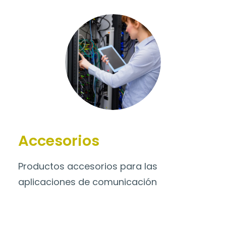
Accesorios
Productos accesorios para las
aplicaciones de comunicación