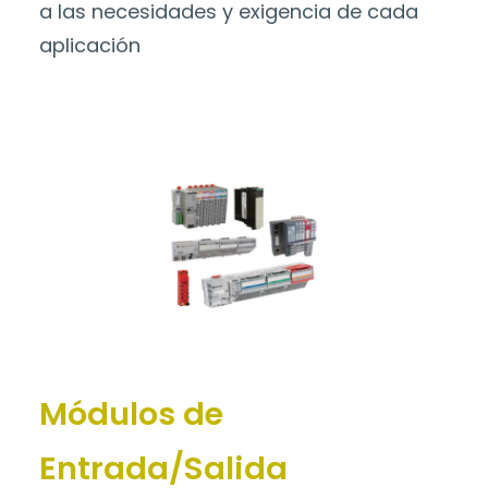
a las necesidades y exigencia de cada
aplicación
Módulos de
Entrada/Salida