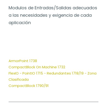
Modulos de Entradas/Salidas adecuados
a las necesidades y exigencia de cada
aplicación
ArmorPoint 1738
CompactBlock On Machine 1732
FlexIO - PointIO 1715 - Redundantes 1718/19 - Zona
Clasificada
CompactBlock 1790/91