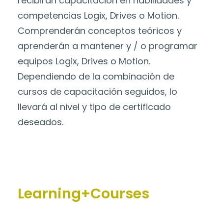
recibirán capacitación en habilidades y
competencias Logix, Drives o Motion.
Comprenderán conceptos teóricos y
aprenderán a mantener y / o programar
equipos Logix, Drives o Motion.
Dependiendo de la combinación de
cursos de capacitación seguidos, lo
llevará al nivel y tipo de certificado
deseados.
Learning+Courses