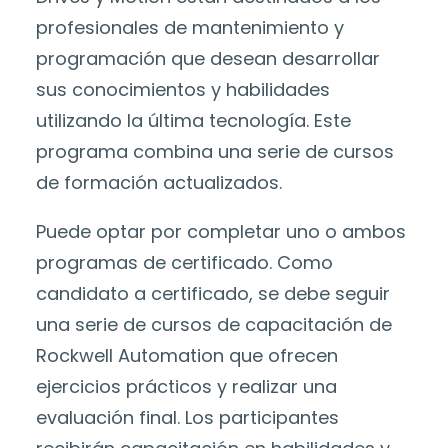
profesionales de mantenimiento y
programación que desean desarrollar
sus conocimientos y habilidades
utilizando la última tecnología. Este
programa combina una serie de cursos
de formación actualizados.
Puede optar por completar uno o ambos
programas de certificado. Como
candidato a certificado, se debe seguir
una serie de cursos de capacitación de
Rockwell Automation que ofrecen
ejercicios prácticos y realizar una
evaluación final. Los participantes