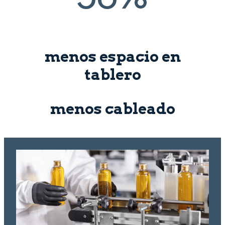
menos espacio en
tablero
menos cableado