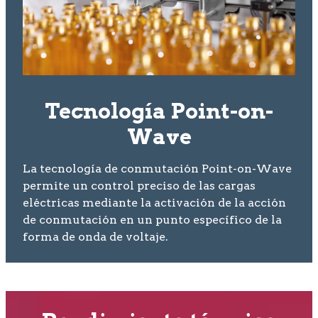
Tecnología Point-on-
Wave
La tecnología de conmutación Point-on-Wave
permite un control preciso de las cargas
eléctricas mediante la activación de la acción
de conmutación en un punto específico de la
forma de onda de voltaje.