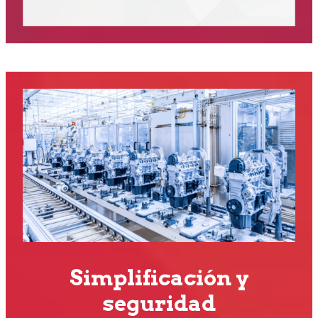
Simplificación y
seguridad