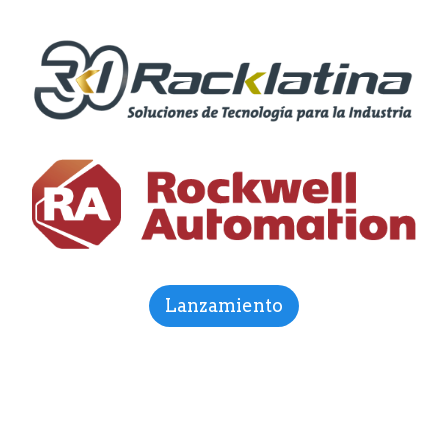
Lanzamiento