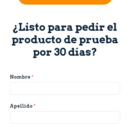
¿Listo para pedir el
producto de prueba
por 30 días?
Nombre
*
Apellido
*