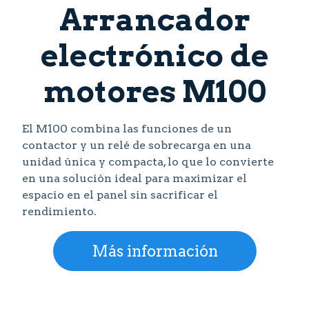
Arrancador
electrónico de
motores M100
El M100 combina las funciones de un
contactor y un relé de sobrecarga en una
unidad única y compacta, lo que lo convierte
en una solución ideal para maximizar el
espacio en el panel sin sacrificar el
rendimiento.
Más información