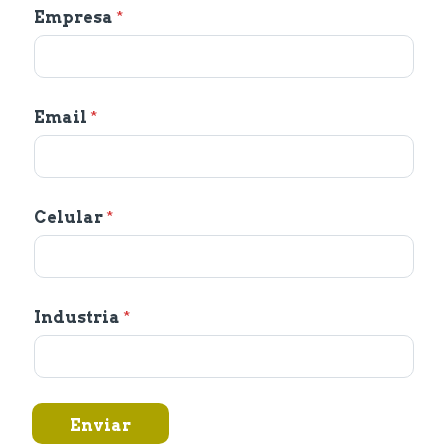
Empresa
*
Email
*
Celular
*
Industria
*
Enviar