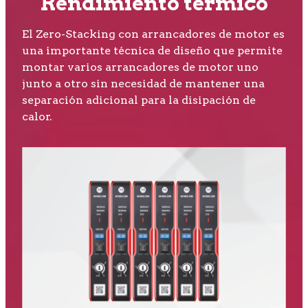
Rendimiento térmico
El Zero-Stacking con arrancadores de motor es
una importante técnica de diseño que permite
montar varios arrancadores de motor uno
junto a otro sin necesidad de mantener una
separación adicional para la disipación de
calor.